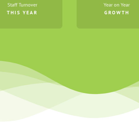
Staff Turnover
Year on Year
THIS YEAR
GROWTH