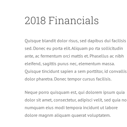
2018 Financials
Quisque blandit dolor risus, sed dapibus dui facilisis
sed. Donec eu porta elit. Aliquam po rta sollicitudin
ante, ac fermentum orci mattis et. Phasellus ac nibh
eleifend, sagittis purus nec, elementum massa.
Quisque tincidunt sapien a sem porttitor, id convallis
dolor pharetra. Donec tempor cursus facilisis.
Neque porro quisquam est, qui dolorem ipsum quia
dolor sit amet, consectetur, adipisci velit, sed quia n
numquam eius modi tempora incidunt ut labore
dolore magnm aliquam quaerat voluptatem.