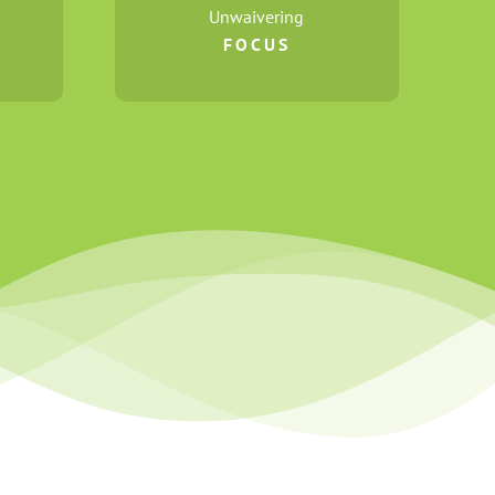
Unwaivering
FOCUS