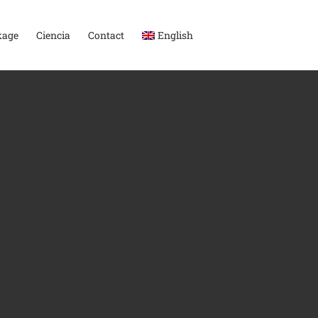
kage
Ciencia
Contact
English