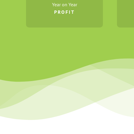
Year on Year
PROFIT